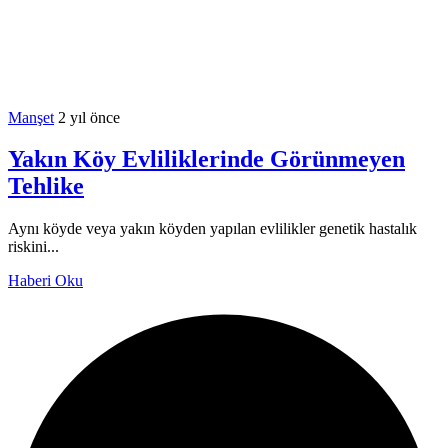
Manşet
2 yıl önce
Yakın Köy Evliliklerinde Görünmeyen
Tehlike
Aynı köyde veya yakın köyden yapılan evlilikler genetik hastalık
riskini...
Haberi Oku