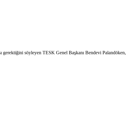
ması gerektiğini söyleyen TESK Genel Başkanı Bendevi Palandöken,