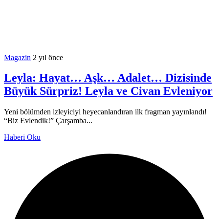
Magazin
2 yıl önce
Leyla: Hayat… Aşk… Adalet… Dizisinde
Büyük Sürpriz! Leyla ve Civan Evleniyor
Yeni bölümden izleyiciyi heyecanlandıran ilk fragman yayınlandı!
“Biz Evlendik!” Çarşamba...
Haberi Oku