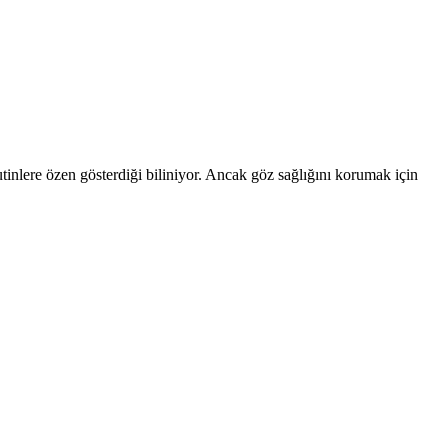
tinlere özen gösterdiği biliniyor. Ancak göz sağlığını korumak için