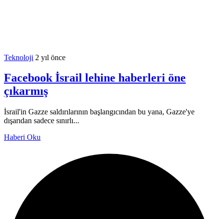
Teknoloji
2 yıl önce
Facebook İsrail lehine haberleri öne
çıkarmış
İsrail'in Gazze saldırılarının başlangıcından bu yana, Gazze'ye
dışarıdan sadece sınırlı...
Haberi Oku