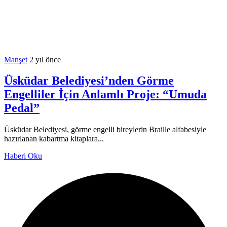
Manşet
2 yıl önce
Üsküdar Belediyesi’nden Görme
Engelliler İçin Anlamlı Proje: “Umuda
Pedal”
Üsküdar Belediyesi, görme engelli bireylerin Braille alfabesiyle
hazırlanan kabartma kitaplara...
Haberi Oku