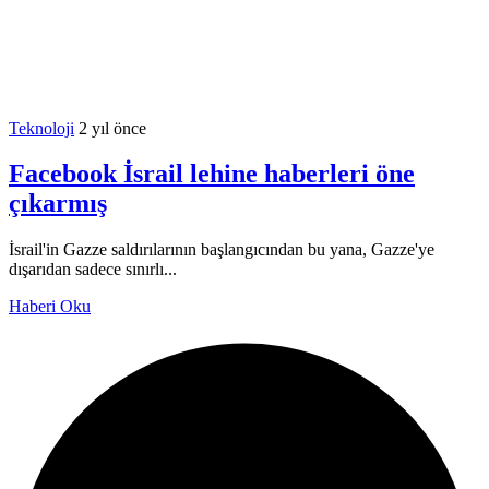
Teknoloji
2 yıl önce
Facebook İsrail lehine haberleri öne
çıkarmış
İsrail'in Gazze saldırılarının başlangıcından bu yana, Gazze'ye
dışarıdan sadece sınırlı...
Haberi Oku