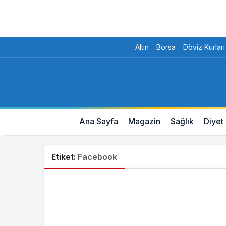
Altın
Borsa
Döviz Kurları
Ana Sayfa
Magazin
Sağlık
Diyet
Etiket:
Facebook