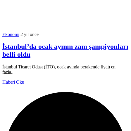
Ekonomi
2 yıl önce
İstanbul’da ocak ayının zam şampiyonları
belli oldu
İstanbul Ticaret Odası (İTO), ocak ayında perakende fiyatı en
fazla...
Haberi Oku