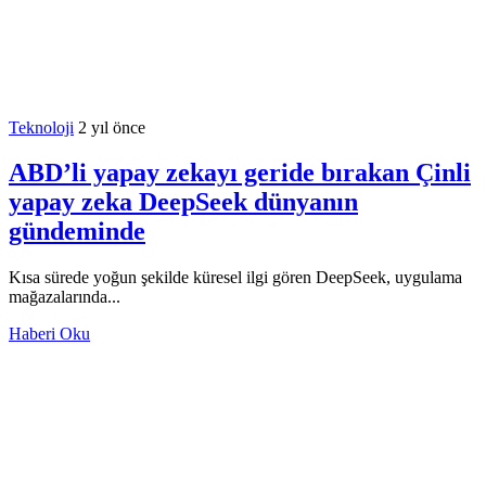
Teknoloji
2 yıl önce
ABD’li yapay zekayı geride bırakan Çinli
yapay zeka DeepSeek dünyanın
gündeminde
Kısa sürede yoğun şekilde küresel ilgi gören DeepSeek, uygulama
mağazalarında...
Haberi Oku