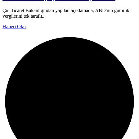
Çin Ticaret Bakanlığından yapılan açıklamada, ABD'nin gümrük
vergilerini tek taraflı...
Haberi Oku