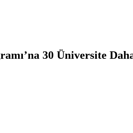
ramı’na 30 Üniversite Dah