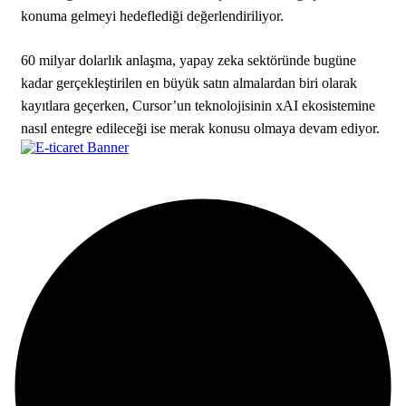
konuma gelmeyi hedeflediği değerlendiriliyor.
60 milyar dolarlık anlaşma, yapay zeka sektöründe bugüne
kadar gerçekleştirilen en büyük satın almalardan biri olarak
kayıtlara geçerken, Cursor’un teknolojisinin xAI ekosistemine
nasıl entegre edileceği ise merak konusu olmaya devam ediyor.