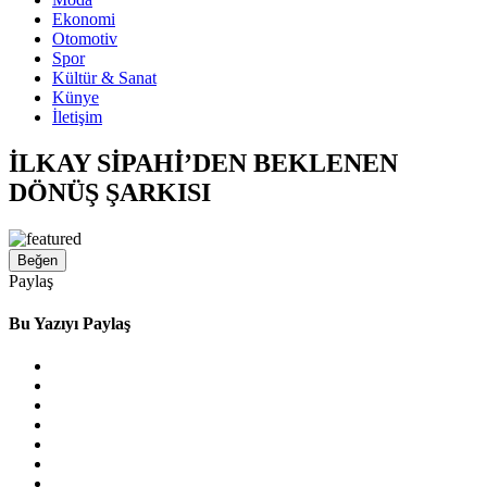
Ekonomi
Otomotiv
Spor
Kültür & Sanat
Künye
İletişim
İLKAY SİPAHİ’DEN BEKLENEN
DÖNÜŞ ŞARKISI
Beğen
Paylaş
Bu Yazıyı Paylaş