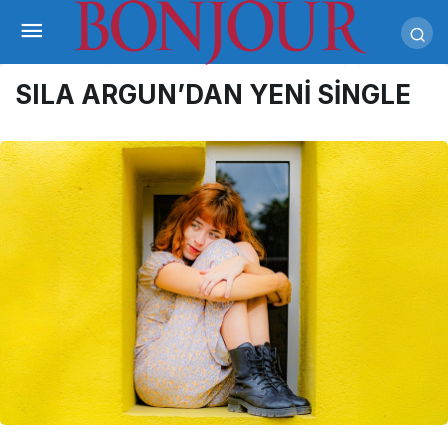
SILA ARGUN’DAN YENİ SİNGLE