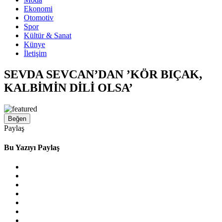
Ekonomi
Otomotiv
Spor
Kültür & Sanat
Künye
İletişim
SEVDA SEVCAN’DAN ’KÖR BIÇAK,
KALBİMİN DİLİ OLSA’
Beğen
Paylaş
Bu Yazıyı Paylaş