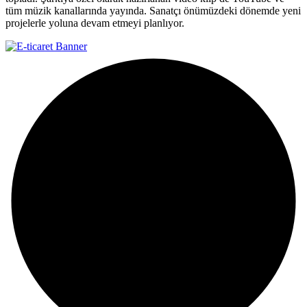
tüm müzik kanallarında yayında. Sanatçı önümüzdeki dönemde yeni
projelerle yoluna devam etmeyi planlıyor.