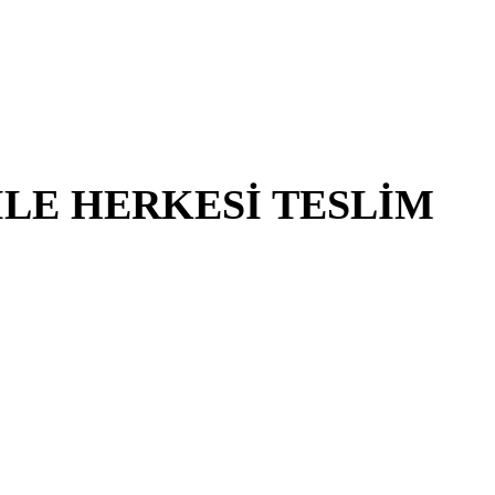
İLE HERKESİ TESLİM