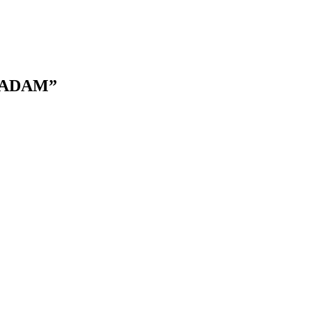
 ADAM”