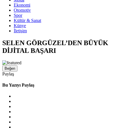
Ekonomi
Otomotiv
Spor
Kültür & Sanat
Künye
İletişim
SELEN GÖRGÜZEL’DEN BÜYÜK
DİJİTAL BAŞARI
Beğen
Paylaş
Bu Yazıyı Paylaş