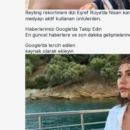
Reyting rekortmeni dizi Eşref Rüya’da Nisan ka
medyayı aktif kullanan ünlülerden.
Haberlerimizi Google’da Takip Edin
En güncel haberlere ve son dakika gelişmelerine
Google’da tercih edilen
kaynak olarak ekleyin