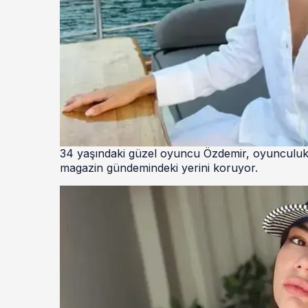
34 yaşındaki güzel oyuncu Özdemir, oyunculuk 
magazin gündemindeki yerini koruyor.