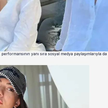
performansının yanı sıra sosyal medya paylaşımlarıyla da