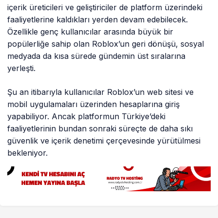
içerik üreticileri ve geliştiriciler de platform üzerindeki
faaliyetlerine kaldıkları yerden devam edebilecek.
Özellikle genç kullanıcılar arasında büyük bir
popülerliğe sahip olan Roblox’un geri dönüşü, sosyal
medyada da kısa sürede gündemin üst sıralarına
yerleşti.
Şu an itibarıyla kullanıcılar Roblox’un web sitesi ve
mobil uygulamaları üzerinden hesaplarına giriş
yapabiliyor. Ancak platformun Türkiye’deki
faaliyetlerinin bundan sonraki süreçte de daha sıkı
güvenlik ve içerik denetimi çerçevesinde yürütülmesi
bekleniyor.