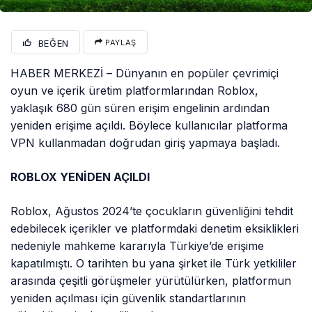
BEĞEN
PAYLAŞ
HABER MERKEZİ – Dünyanın en popüler çevrimiçi
oyun ve içerik üretim platformlarından Roblox,
yaklaşık 680 gün süren erişim engelinin ardından
yeniden erişime açıldı. Böylece kullanıcılar platforma
VPN kullanmadan doğrudan giriş yapmaya başladı.
ROBLOX YENİDEN AÇILDI
Roblox, Ağustos 2024’te çocukların güvenliğini tehdit
edebilecek içerikler ve platformdaki denetim eksiklikleri
nedeniyle mahkeme kararıyla Türkiye’de erişime
kapatılmıştı. O tarihten bu yana şirket ile Türk yetkililer
arasında çeşitli görüşmeler yürütülürken, platformun
yeniden açılması için güvenlik standartlarının