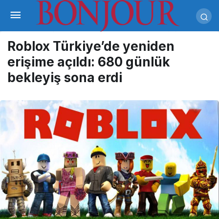
Roblox Türkiye’de yeniden
erişime açıldı: 680 günlük
bekleyiş sona erdi