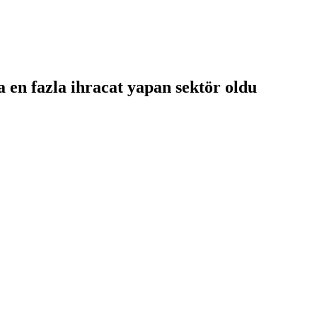
a en fazla ihracat yapan sektör oldu