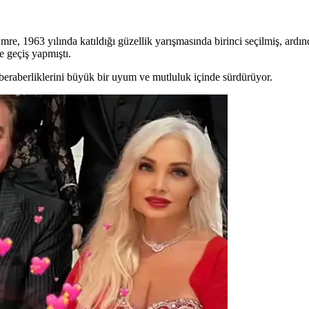
, 1963 yılında katıldığı güzellik yarışmasında birinci seçilmiş, ardın
e geçiş yapmıştı.
eraberliklerini büyük bir uyum ve mutluluk içinde sürdürüyor.