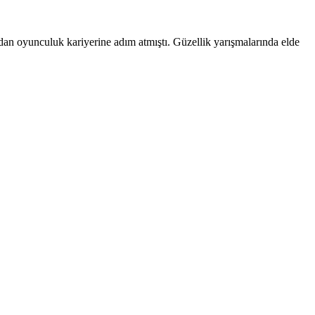
dan oyunculuk kariyerine adım atmıştı. Güzellik yarışmalarında elde