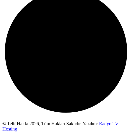
© Telif Hakkı 2026,
Tüm Hakları Saklıdır. Yazılım:
Radyo Tv
Hosting