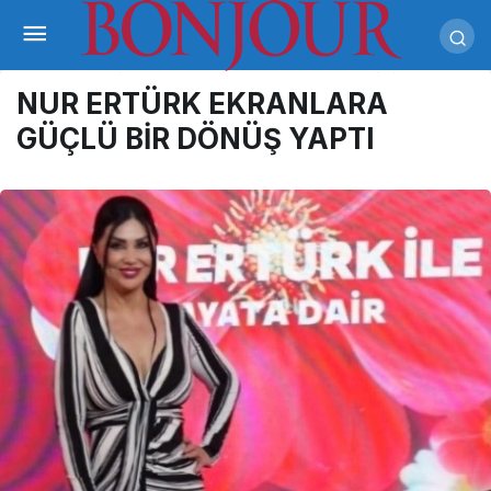
NUR ERTÜRK EKRANLARA
GÜÇLÜ BİR DÖNÜŞ YAPTI