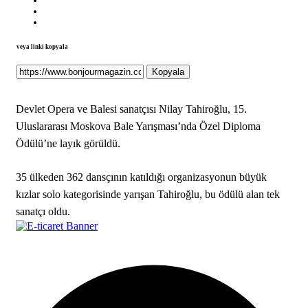
veya linki kopyala
Kopyala
Devlet Opera ve Balesi sanatçısı Nilay Tahiroğlu, 15.
Uluslararası Moskova Bale Yarışması’nda Özel Diploma
Ödülü’ne layık görüldü.
35 ülkeden 362 dansçının katıldığı organizasyonun büyük
kızlar solo kategorisinde yarışan Tahiroğlu, bu ödülü alan tek
sanatçı oldu.