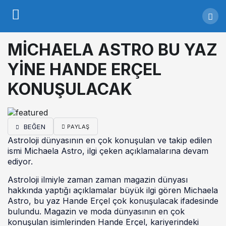
MİCHAELA ASTRO BU YAZ
YİNE HANDE ERÇEL
KONUŞULACAK
BEĞEN
PAYLAŞ
Astroloji dünyasının en çok konuşulan ve takip edilen
ismi Michaela Astro, ilgi çeken açıklamalarına devam
ediyor.
Astroloji ilmiyle zaman zaman magazin dünyası
hakkında yaptığı açıklamalar büyük ilgi gören Michaela
Astro, bu yaz Hande Erçel çok konuşulacak ifadesinde
bulundu. Magazin ve moda dünyasının en çok
konuşulan isimlerinden Hande Erçel, kariyerindeki