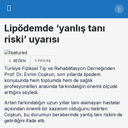
Lipödemde ‘yanlış tanı
riski’ uyarısı
BEĞEN
PAYLAŞ
Türkiye Fiziksel Tıp ve Rehabilitasyon Derneğinden
Prof. Dr. Evrim Coşkun, son yıllarda lipödem
konusunda hem toplumda hem de sağlık
profesyonelleri arasında farkındalığın önemli ölçüde
arttığını söyledi.
Artan farkındalığın uzun yıllar tanı alamayan hastalar
açısından önemli bir kazanım olduğunu belirten
Coşkun, bu durumun beraberinde yanlış tanı riskini de
getirdiğini ifade etti.