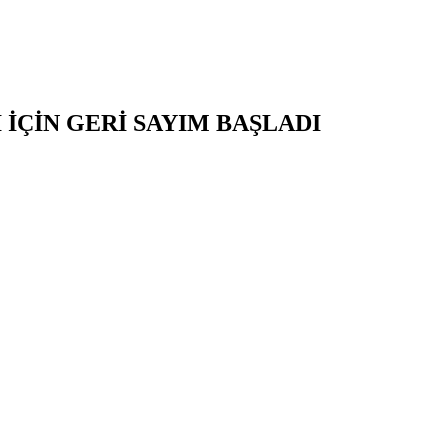
İÇİN GERİ SAYIM BAŞLADI