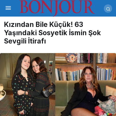
Kızından Bile Küçük! 63
Yaşındaki Sosyetik İsmin Şok
Sevgili İtirafı