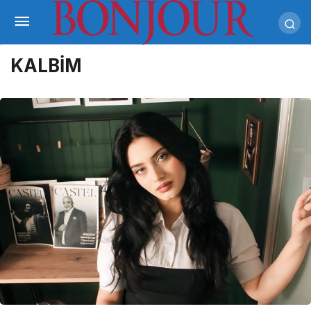
KALBİM