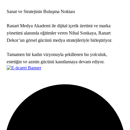
Sanat ve Stratejinin Buluşma Noktası
Ranart Medya Akademi ile dijital içerik üretimi ve marka
yönetimi alanında eğitimler veren Nihal Sonkaya, Ranart
Dekor’un görsel gücünü medya stratejileriyle birleştiriyor.
Tamamen bir kadın vizyonuyla şekillenen bu yolculuk,
estetiğin ve azmin gücünü kanıtlamaya devam ediyor.