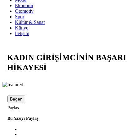
Ekonomi
Otomotiv
Spor
Kültür & Sanat
Künye
İletişim
KADIN GİRİŞİMCİNİN BAŞARI
HİKAYESİ
Beğen
Paylaş
Bu Yazıyı Paylaş