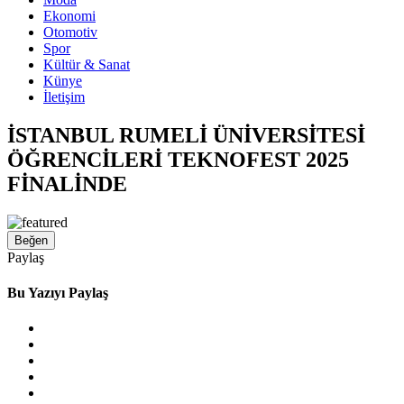
Ekonomi
Otomotiv
Spor
Kültür & Sanat
Künye
İletişim
İSTANBUL RUMELİ ÜNİVERSİTESİ
ÖĞRENCİLERİ TEKNOFEST 2025
FİNALİNDE
Beğen
Paylaş
Bu Yazıyı Paylaş