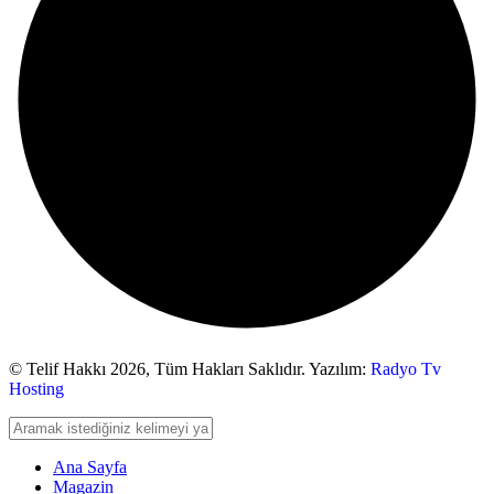
© Telif Hakkı 2026,
Tüm Hakları Saklıdır. Yazılım:
Radyo Tv
Hosting
Ana Sayfa
Magazin