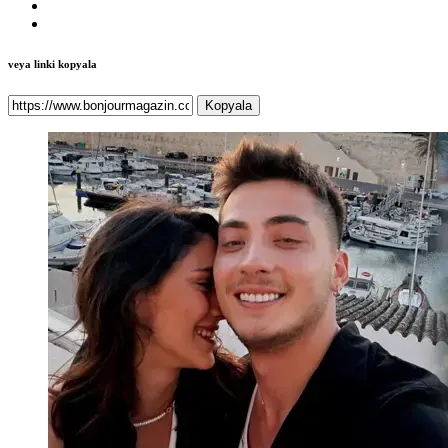
veya linki kopyala
Kopyala