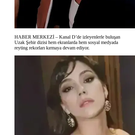
HABER MERKEZİ – Kanal D’de izleyenlerle buluşan
Uzak Şehir dizisi hem ekranlarda hem sosyal medyada
reyting rekorları kırmaya devam ediyor.