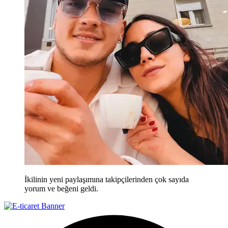
İkilinin yeni paylaşımına takipçilerinden çok sayıda
yorum ve beğeni geldi.