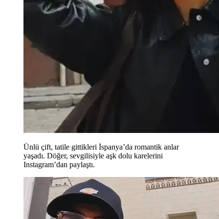
Ünlü çift, tatile gittikleri İspanya’da romantik anlar
yaşadı. Döğer, sevgilisiyle aşk dolu karelerini
Instagram’dan paylaştı.