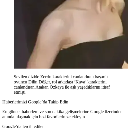
Sevilen dizide Zerrin karakterini canlandıran başarılı
oyuncu Dilin Döğer, rol arkadaşı ‘Kaya’ karakterini
canlandıran Atakan Özkaya ile aşk yaşadıklarını itiraf
etmişti.
Haberlerimizi Google’da Takip Edin
En güncel haberlere ve son dakika gelişmelerine Google üzerinden
anında ulaşmak için bizi favorilerinize ekleyin.
Google’da tercih edilen