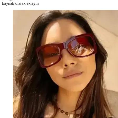
kaynak olarak ekleyin