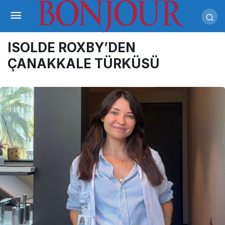
ISOLDE ROXBY’DEN
ÇANAKKALE TÜRKÜSÜ