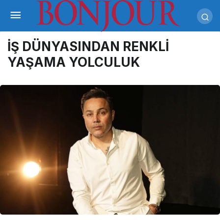
İŞ DÜNYASINDAN RENKLİ
YAŞAMA YOLCULUK