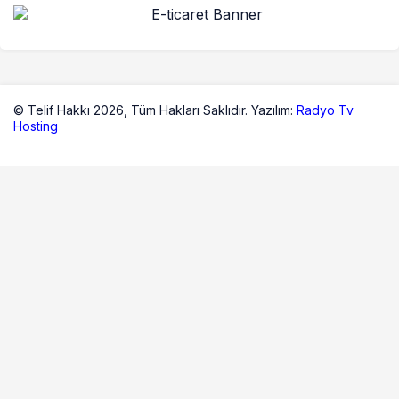
© Telif Hakkı 2026,
Tüm Hakları Saklıdır. Yazılım:
Radyo Tv
Hosting