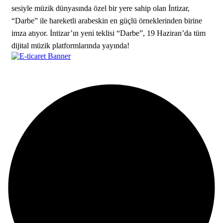
sesiyle müzik dünyasında özel bir yere sahip olan İntizar,
“Darbe” ile hareketli arabeskin en güçlü örneklerinden birine
imza atıyor. İntizar’ın yeni teklisi “Darbe”, 19 Haziran’da tüm
dijital müzik platformlarında yayında!