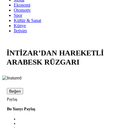
Ekonomi
Otomotiv
Spor
Kültür & Sanat
Künye
İletişim
İNTİZAR’DAN HAREKETLİ
ARABESK RÜZGARI
Beğen
Paylaş
Bu Yazıyı Paylaş