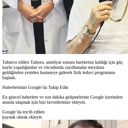
Taburcu edilen Tatlıses, ameliyat sonrası hareketsiz kaldığı için güç
kaybı yaşadığından ve vücudunda zayıflamalar meydana
geldiğinden yeniden hastaneye giderek fizik tedavi programına
başladı.
Haberlerimizi Google’da Takip Edin
En güncel haberlere ve son dakika gelişmelerine Google üzerinden
anında ulaşmak için bizi favorilerinize ekleyin.
Google’da tercih edilen
kaynak olarak ekleyin