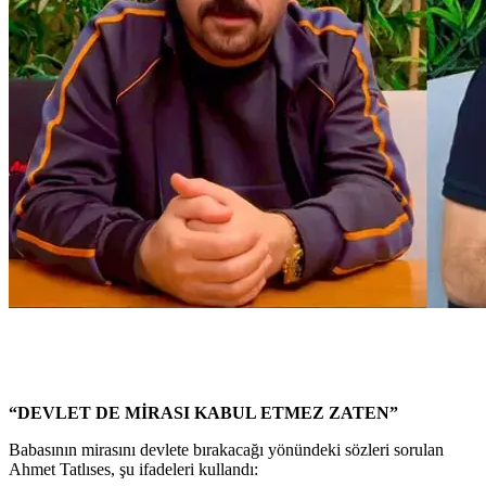
“DEVLET DE MİRASI KABUL ETMEZ ZATEN”
Babasının mirasını devlete bırakacağı yönündeki sözleri sorulan
Ahmet Tatlıses, şu ifadeleri kullandı: