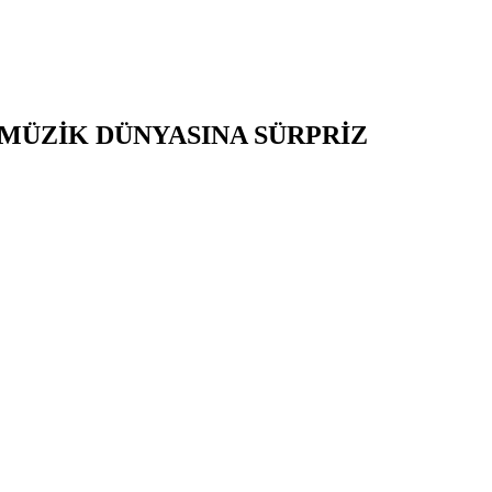
 MÜZİK DÜNYASINA SÜRPRİZ