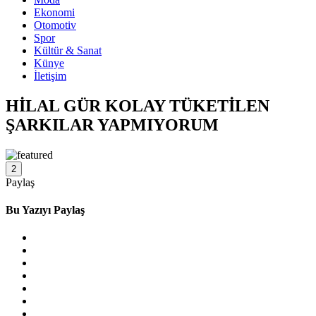
Ekonomi
Otomotiv
Spor
Kültür & Sanat
Künye
İletişim
HİLAL GÜR KOLAY TÜKETİLEN
ŞARKILAR YAPMIYORUM
2
Paylaş
Bu Yazıyı Paylaş