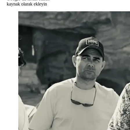
kaynak olarak ekleyin