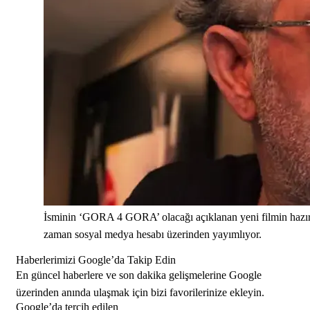
İsminin ‘GORA 4 GORA’ olacağı açıklanan yeni filmin hazırl
zaman sosyal medya hesabı üzerinden yayımlıyor.
Haberlerimizi Google’da Takip Edin
En güncel haberlere ve son dakika gelişmelerine Google
üzerinden anında ulaşmak için bizi favorilerinize ekleyin.
Google’da tercih edilen