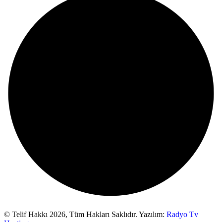
© Telif Hakkı 2026,
Tüm Hakları Saklıdır. Yazılım:
Radyo Tv