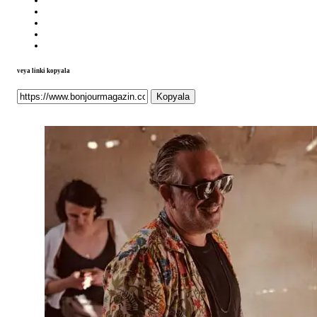
veya linki kopyala
Kopyala