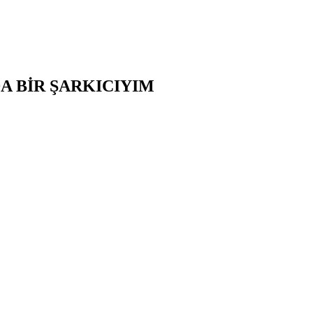
A BİR ŞARKICIYIM