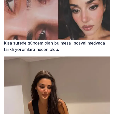
Kısa sürede gündem olan bu mesaj, sosyal medyada
farklı yorumlara neden oldu.