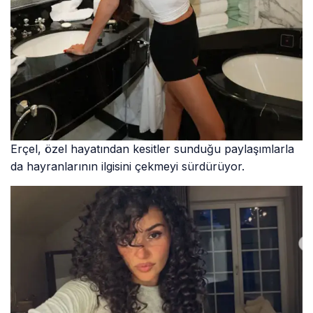
Erçel, özel hayatından kesitler sunduğu paylaşımlarla
da hayranlarının ilgisini çekmeyi sürdürüyor.