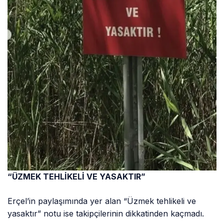
“ÜZMEK TEHLİKELİ VE YASAKTIR”
Erçel’in paylaşımında yer alan “Üzmek tehlikeli ve
yasaktır” notu ise takipçilerinin dikkatinden kaçmadı.