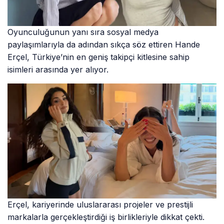
Oyunculuğunun yanı sıra sosyal medya
paylaşımlarıyla da adından sıkça söz ettiren Hande
Erçel, Türkiye’nin en geniş takipçi kitlesine sahip
isimleri arasında yer alıyor.
Erçel, kariyerinde uluslararası projeler ve prestijli
markalarla gerçekleştirdiği iş birlikleriyle dikkat çekti.