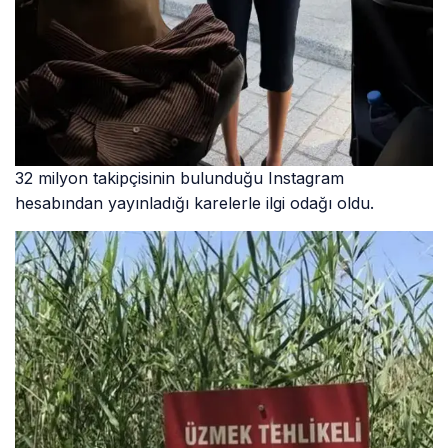
32 milyon takipçisinin bulunduğu Instagram
hesabından yayınladığı karelerle ilgi odağı oldu.