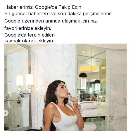
Haberlerimizi Google’da Takip Edin
En güncel haberlere ve son dakika gelişmelerine
Google üzerinden anında ulaşmak için bizi
favorilerinize ekleyin.
Google’da tercih edilen
kaynak olarak ekleyin