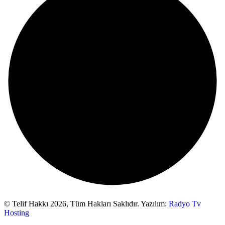
© Telif Hakkı 2026,
Tüm Hakları Saklıdır. Yazılım:
Radyo Tv
Hosting