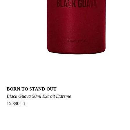
BORN TO STAND OUT
Black Guava 50ml Extrait Extreme
15.390 TL