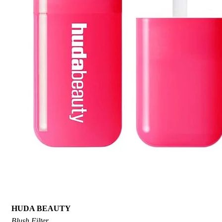
HUDA BEAUTY
Blush Filter