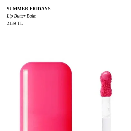
SUMMER FRIDAYS
Lip Butter Balm
2139 TL