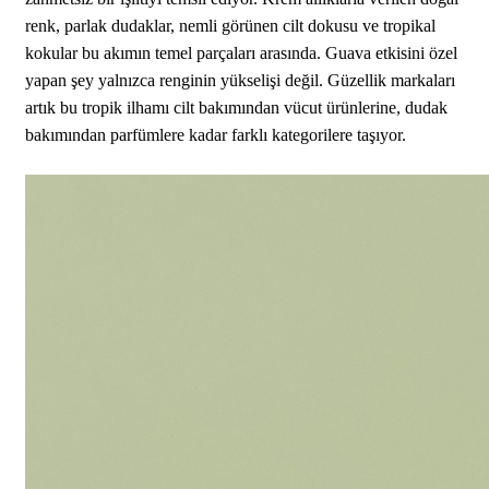
renk, parlak dudaklar, nemli görünen cilt dokusu ve tropikal
kokular bu akımın temel parçaları arasında. Guava etkisini özel
yapan şey yalnızca renginin yükselişi değil. Güzellik markaları
artık bu tropik ilhamı cilt bakımından vücut ürünlerine, dudak
bakımından parfümlere kadar farklı kategorilere taşıyor.