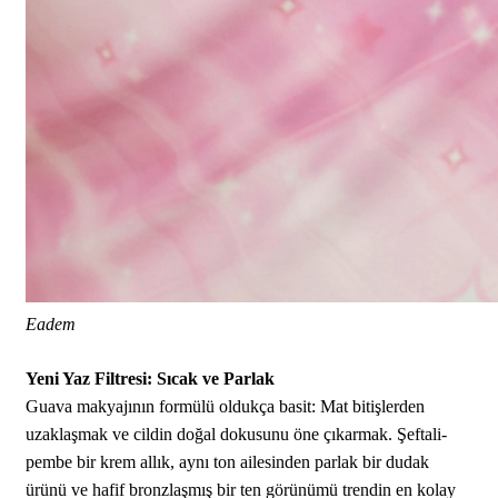
Eadem
Yeni Yaz Filtresi: Sıcak ve Parlak
Guava makyajının formülü oldukça basit: Mat bitişlerden
uzaklaşmak ve cildin doğal dokusunu öne çıkarmak. Şeftali-
pembe bir krem allık, aynı ton ailesinden parlak bir dudak
ürünü ve hafif bronzlaşmış bir ten görünümü trendin en kolay