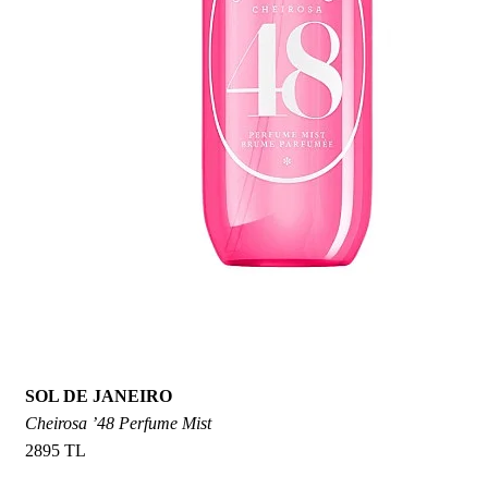
SOL DE JANEIRO
Cheirosa ’48 Perfume Mist
2895 TL