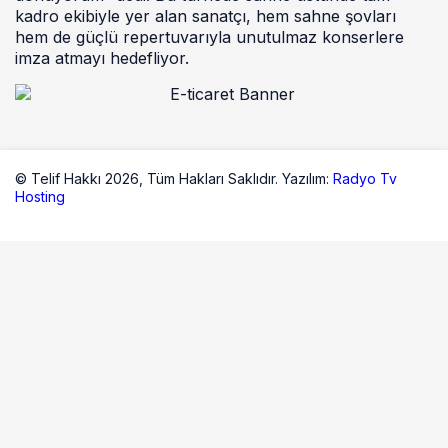
kadro ekibiyle yer alan sanatçı, hem sahne şovları
hem de güçlü repertuvarıyla unutulmaz konserlere
imza atmayı hedefliyor.
© Telif Hakkı 2026,
Tüm Hakları Saklıdır. Yazılım:
Radyo Tv
Hosting