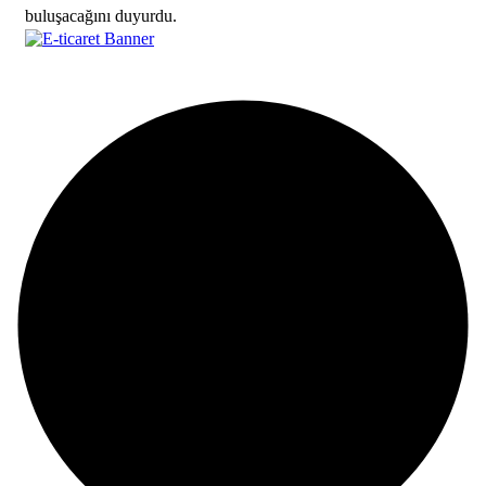
buluşacağını duyurdu.