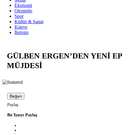
Ekonomi
Otomotiv
Spor
Kültür & Sanat
Künye
İletişim
GÜLBEN ERGEN’DEN YENİ EP
MÜJDESİ
Beğen
Paylaş
Bu Yazıyı Paylaş