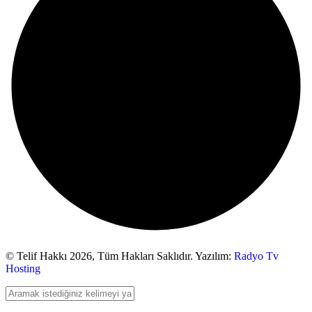
© Telif Hakkı 2026,
Tüm Hakları Saklıdır. Yazılım:
Radyo Tv
Hosting