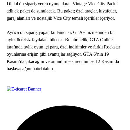
Dijital ön sipariş veren oyunculara “Vintage Vice City Pack”
adlı ek paket de sunulacak. Bu paket; özel araçlar, kıyafetler,
garaj alanları ve nostaljik Vice City temalı içerikler içeriyor.
Ayrıca ön sipariş yapan kullanıcılar, GTA+ hizmetinden bir
aylık ücretsiz faydalanabilecek. Bu abonelik, GTA Online
tarafında aylık oyun içi para, özel indirimler ve farklı Rockstar
oyunlarına erişim gibi avantajlar sağlıyor. GTA 6’nın 19
Kasım’da çıkacağını ve ön indirme sürecinin ise 12 Kasım’da
başlayacağını hatırlatalım.