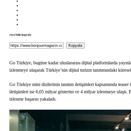
veya linki kopyala
Kopyala
Go Türkiye, bugüne kadar uluslararası dijital platformlarda yayınl
izlenmeye ulaşarak Türkiye’nin dijital turizm tanıtımındaki kürese
Go Türkiye mini dizilerinin tanıtım iletişimleri kapsamında teaser
iletişimleri ise 6,05 milyar gösterim ve 4 milyar izlenmeye ulaştı.
izlenme başarısı yakaladı.