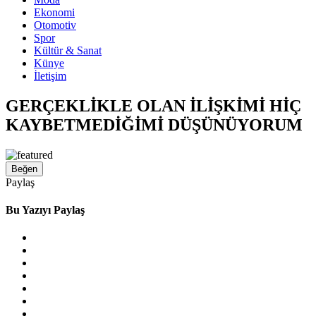
Ekonomi
Otomotiv
Spor
Kültür & Sanat
Künye
İletişim
GERÇEKLİKLE OLAN İLİŞKİMİ HİÇ
KAYBETMEDİĞİMİ DÜŞÜNÜYORUM
Beğen
Paylaş
Bu Yazıyı Paylaş