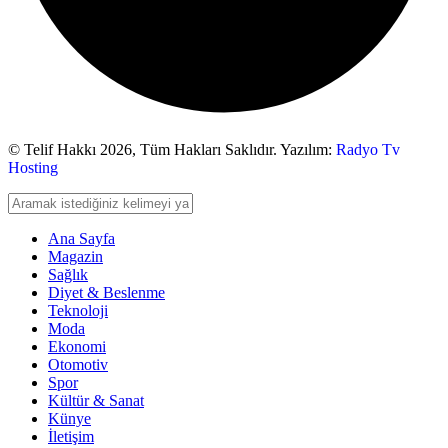
© Telif Hakkı 2026,
Tüm Hakları Saklıdır. Yazılım:
Radyo Tv
Hosting
Ana Sayfa
Magazin
Sağlık
Diyet & Beslenme
Teknoloji
Moda
Ekonomi
Otomotiv
Spor
Kültür & Sanat
Künye
İletişim