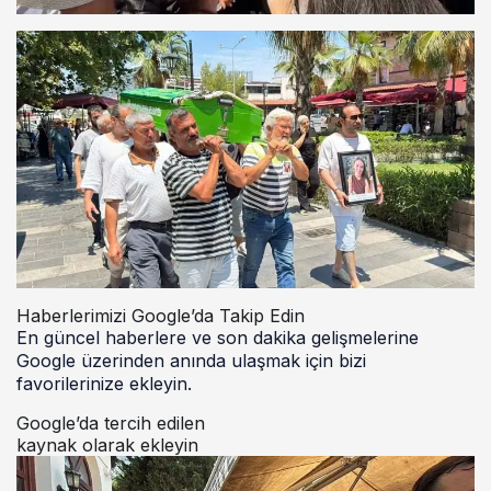
Haberlerimizi Google’da Takip Edin
En güncel haberlere ve son dakika gelişmelerine
Google üzerinden anında ulaşmak için bizi
favorilerinize ekleyin.
Google’da tercih edilen
kaynak olarak ekleyin